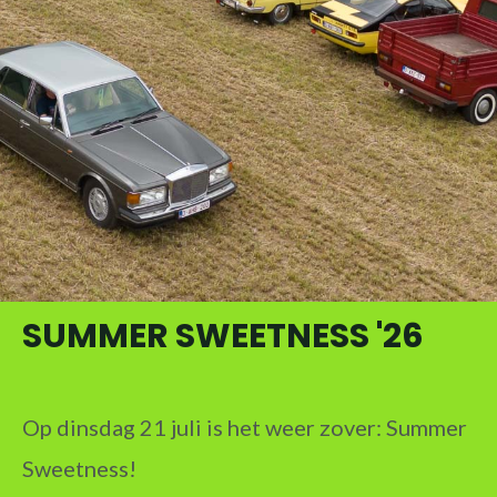
SUMMER SWEETNESS '26
Op dinsdag 21 juli is het weer zover: Summer
Sweetness!