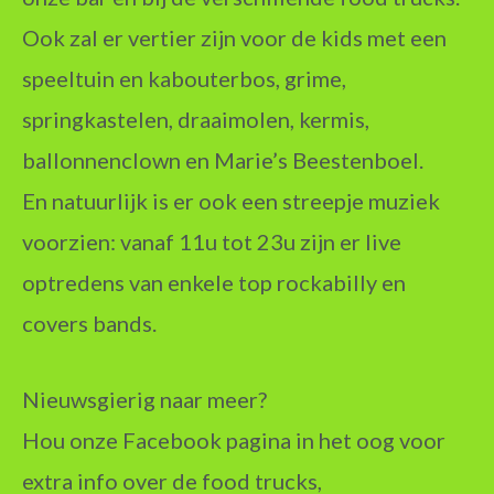
Ook zal er vertier zijn voor de kids met een
speeltuin en kabouterbos, grime,
springkastelen, draaimolen, kermis,
ballonnenclown en Marie’s Beestenboel.
En natuurlijk is er ook een streepje muziek
voorzien: vanaf 11u tot 23
u zijn er live
optredens van enkele top rockabilly en
covers bands.
Nieuwsgierig naar meer?
Hou onze Facebook pagina in het oog voor
extra info over de food trucks,